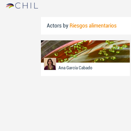
Actors by
Riesgos alimentarios
Ana García Cabado