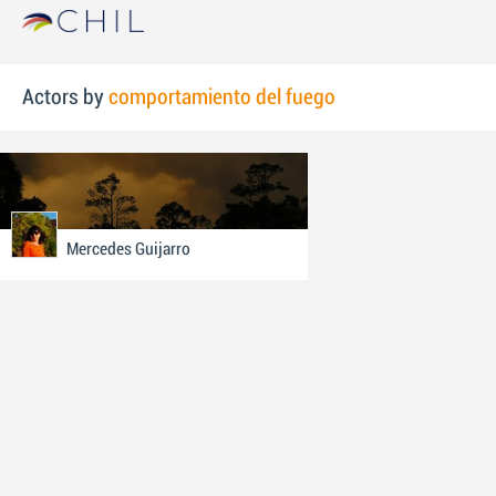
Actors by
comportamiento del fuego
Mercedes Guijarro