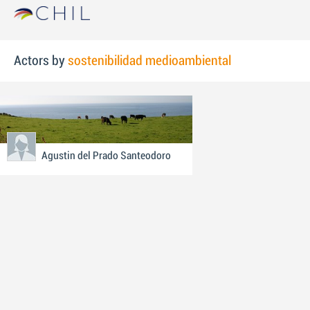
Actors by
sostenibilidad medioambiental
Agustin del Prado Santeodoro